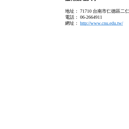
地址： 71710 台南市仁德區二仁
電話： 06-2664911
網址：
http://www.cnu.edu.tw/