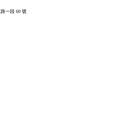
路一段 60 號