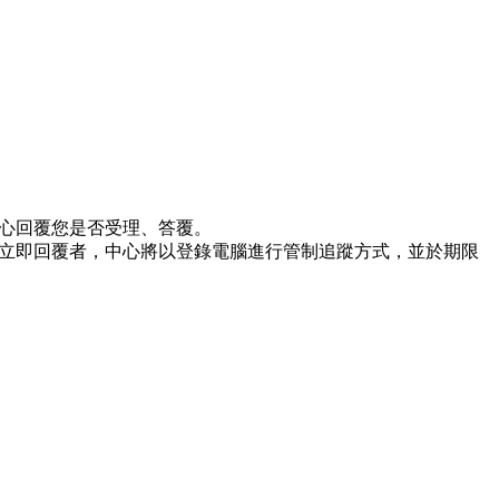
心回覆您是否受理、答覆。
立即回覆者，中心將以登錄電腦進行管制追蹤方式，並於期限