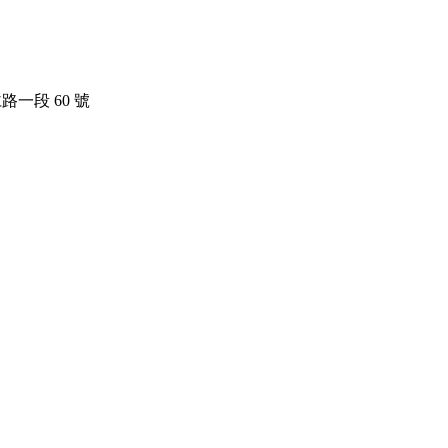
路一段 60 號